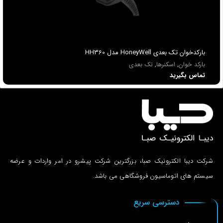
بارکدخوان تک بعدی HoneyWell مدل HH360
بارکد خوان
,
اسکنرها
,
تک بعدی
تماس بگیرید
شرکت دیبا الکترونیک صبا، بزرگترین شرکت پیشرو در امر واردات و عرضه
سیستم های اتوماسیون فروشگاهی می باشد.
دسترسی سریع