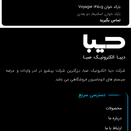
باركد خوان Voyager 1450g
بارکد خوان
,
اسکنرها
,
دو بعدی
تماس بگیرید
شرکت دیبا الکترونیک صبا، بزرگترین شرکت پیشرو در امر واردات و عرضه
سیستم های اتوماسیون فروشگاهی می باشد.
دسترسی سریع
محصولات
درباره ما
ارتباط با ما