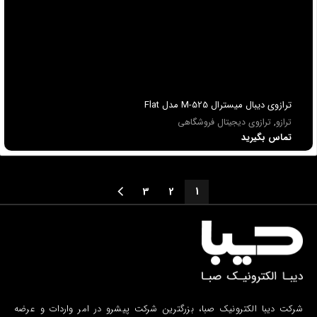
ترازوی دیبال میسترال M-525 مدل Flat
ترازو
,
ترازوی دیجیتال فروشگاهی
تماس بگیرید
3
2
1
شرکت دیبا الکترونیک صبا، بزرگترین شرکت پیشرو در امر واردات و عرضه