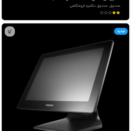
صندوق
,
صندوق مکانیزه فروشگاهی
جدید