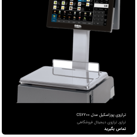
ترازوی پوزاسکیل مدل CS2200
ترازو
,
ترازوی دیجیتال فروشگاهی
تماس بگیرید