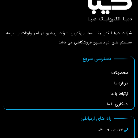
شرکت دیبا الکترونیک صبا، بزرگترین شرکت پیشرو در امر واردات و عرضه
سیستم های اتوماسیون فروشگاهی می باشد.
دسترسی سریع
محصولات
درباره ما
ارتباط با ما
همکاری با ما
راه های ارتباطی
91006677 - 021