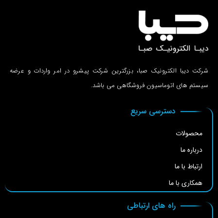
شرکت دیبا الکترونیک صبا، بزرگترین شرکت پیشرو در امر واردات و عرضه
سیستم های اتوماسیون فروشگاهی می باشد.
دسترسی سریع
محصولات
درباره ما
ارتباط با ما
همکاری با ما
راه های ارتباطی