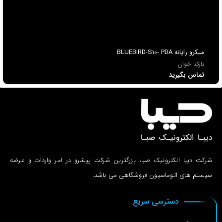
ميكرو رايانه BLUEBIRD-S10- PDA
بارکد خوان
تماس بگیرید
شرکت دیبا الکترونیک صبا، بزرگترین شرکت پیشرو در امر واردات و عرضه
سیستم های اتوماسیون فروشگاهی می باشد.
دسترسی سریع