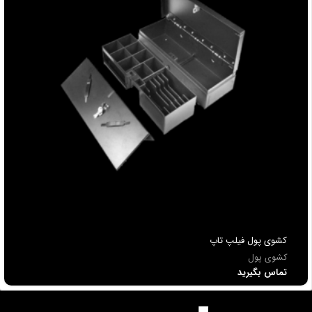
کشوی پول فیلپ تاپ
کشوی پول
تماس بگیرید