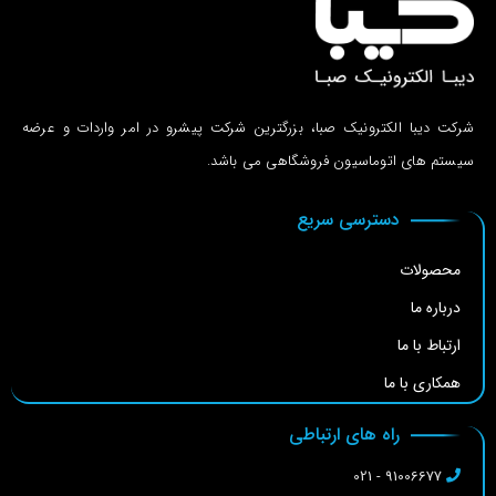
شرکت دیبا الکترونیک صبا، بزرگترین شرکت پیشرو در امر واردات و عرضه
سیستم های اتوماسیون فروشگاهی می باشد.
دسترسی سریع
محصولات
درباره ما
ارتباط با ما
همکاری با ما
راه های ارتباطی
91006677 - 021