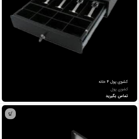
کشوی پول 4 خانه
کشوی پول
تماس بگیرید