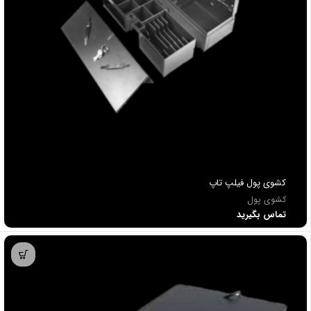
کشوی پول فیلپ تاپ
کشوی پول
تماس بگیرید