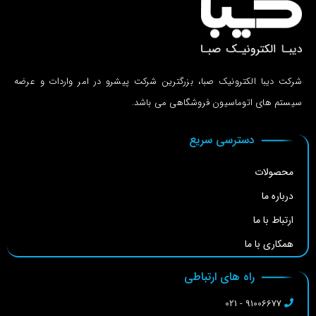
شرکت دیبا الکترونیک صبا، بزرگترین شرکت پیشرو در امر واردات و عرضه
سیستم های اتوماسیون فروشگاهی می باشد.
دسترسی سریع
محصولات
درباره ما
ارتباط با ما
همکاری با ما
راه های ارتباطی
91006677 - 021