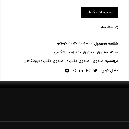
توضیحات تکمیلی
مقایسه
شناسه محصول:
9020010020010010000-1-1
دسته:
صندوق
,
صندوق مکانیزه فروشگاهی
برچسب:
صندوق
,
صندوق مکانیزه
,
صندوق مکانیزه فروشگاهی
دنبال کردن: