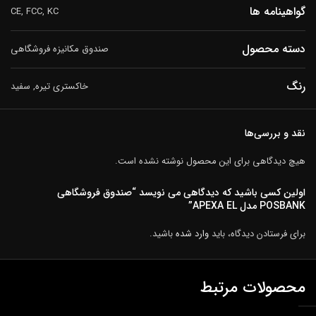
گواهینامه ها
CE, FCC, KC
دسته محصول
صندوق مکانیزه فروشگاهی
رنگ
خاکستری تیره, سفید
نقد و بررسی‌ها
هیچ دیدگاهی برای این محصول نوشته نشده است.
اولین کسی باشید که دیدگاهی می نویسد “صندوق فروشگاهي
POSBANK مدل APEXA EL”
برای فرستادن دیدگاه، باید
وارد شده
باشید.
محصولات مرتبط