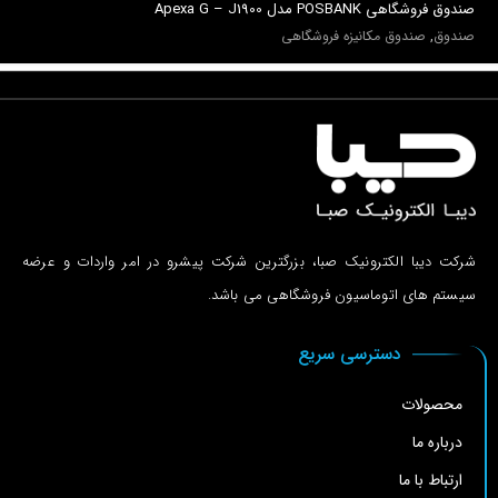
صندوق فروشگاهي POSBANK مدل Apexa G – J1900
صندوق
,
صندوق مکانیزه فروشگاهی
شرکت دیبا الکترونیک صبا، بزرگترین شرکت پیشرو در امر واردات و عرضه
سیستم های اتوماسیون فروشگاهی می باشد.
دسترسی سریع
محصولات
درباره ما
ارتباط با ما