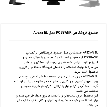
صندوق فروشگاهي POSBANK مدل Apexa EL
APEXA®EL جدیدترین مدل صندوق فروشگاهی از کمپانی
POSBANK کره جنوبی است که یک طراحی با سبکی مدرن و
امروزی دارد. طراحی خلاقانه و بی‌رقیب آن، مشتریان را قادر
می‌سازد تا نهایت استفاده را از فضای فروشگاه داشته و از کاربری
محصول لذت ببرند.
APEXA®EL دارای استایل مدرن، صفحه نمایش لمسی ، چندین
پورت ورودی/خروجی و کاربری آسان است و مقاوم در برابر رطوبت و
گرما – ضد آب و گرد و غبار با توانایی کارکرد در شرایط محیطی
مختلف می باشد.
این محصول برای پیشخوان و یا نصب بر روی دیوار طراحی شده و
برای استفاده در خرده فروشی‌ها، رستوران و کافی شاپ ها ایده ال
می باشد.