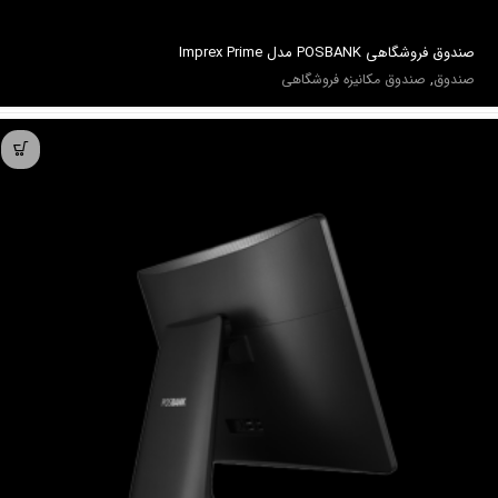
صندوق فروشگاهی POSBANK مدل Imprex Prime
صندوق
,
صندوق مکانیزه فروشگاهی