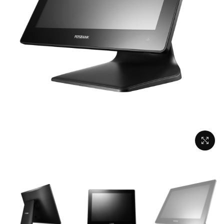
برای بزرگنمایی کلیک کنید