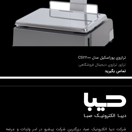
ترازوی پوزاسکیل مدل CS2200
ترازو
,
ترازوی دیجیتال فروشگاهی
تماس بگیرید
شرکت دیبا الکترونیک صبا، بزرگترین شرکت پیشرو در امر واردات و عرضه