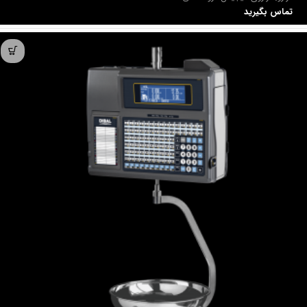
تماس بگیرید