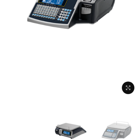
برای بزرگنمایی کلیک کنید