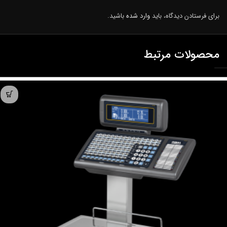
برای فرستادن دیدگاه، باید
وارد شده
باشید.
محصولات مرتبط