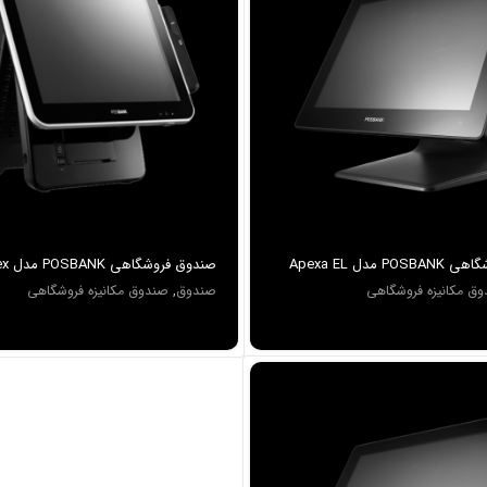
 مدل Apexa EL
صندوق ف
Prime
ق مکانیزه فروشگاهی
صندوق
,
صندوق مکانیزه فروشگاهی