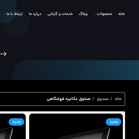
خانه
محصولات
وبلاگ
خدمات و گارانتی
درباره ما
ارتباط با ما
خانه
صندوق
صندوق مکانیزه فروشگاهی
جدید
جدید