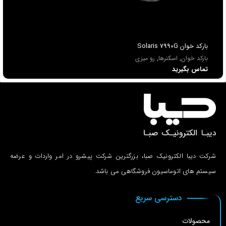
باركد خوان Solaris 7990G
بارکد خوان
,
اسکنرها
,
رو میزی
تماس بگیرید
شرکت دیبا الکترونیک صبا، بزرگترین شرکت پیشرو در امر واردات و عرضه
سیستم های اتوماسیون فروشگاهی می باشد.
دسترسی سریع
محصولات