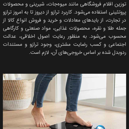
توزین اقلام فروشگاهی مانند میوه‌جات، شیرینی و محصولات
پروتئینی استفاده می‌شود. کاربرد ترازو از دیروز تا به امروز ترازو
در تجارت، از بایدهای معادلات و خرید و فروش انواع کالا از
جمله طلا و نقره، محصولات غذایی، مواد صنعتی و کارگاهی
محسوب می‌شود. به منظور رعایت اصول اخلاقی، عدالت
اجتماعی و کسب رضایت مشتری، وجود ترازو و مستندات
ردوبدل شده بر اساس خروجی‌های آن، لازم است.