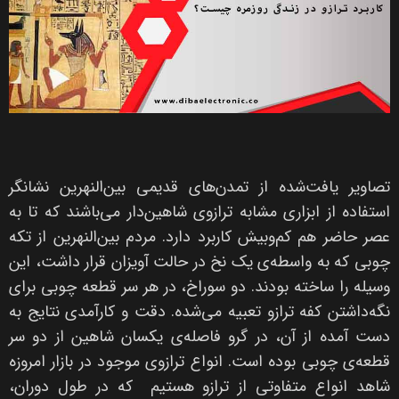
تصاویر یافت‌شده از تمدن‌های قدیمی بین‌النهرین نشانگر
استفاده از ابزاری مشابه ترازوی شاهین‌دار می‌باشند که تا به
عصر حاضر هم کم‌وبیش کاربرد دارد. مردم بین‌النهرین از تکه
چوبی که به واسطه‌ی یک نخ در حالت آویزان قرار داشت، این
وسیله را ساخته بودند. دو سوراخ، در هر سر قطعه چوبی برای
نگه‌داشتن کفه ترازو تعبیه می‌شده. دقت و کارآمدی نتایج به
دست آمده از آن، در گرو فاصله‌ی یکسان شاهین از دو سر
قطعه‌ی چوبی بوده است. انواع ترازوی موجود در بازار امروزه
شاهد انواع متفاوتی از ترازو هستیم که در طول دوران،