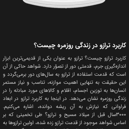
کاربرد ترازو در زندگی روزمره چیست؟
کاربرد ترازو چیست؟ ترازو به عنوان یکی از قدیمی‌ترین ابزار
اندازه‌گیری جرم، قدمتی دور از تصوّر دارد. شواهد حاکی از آن
است که قدمت استفاده از ترازو به سال‌های دور برمی‌گردد و
این حقیقت به تنهایی اهمیت موازنه، تناسب و نیاز مستمر
انسان‌ها به توزین اجسام، اقلام و کالاهای مورد مبادله را در
زندگی روزمره نشان می‌دهد. در اینجا به کاربرد ترازو در ابعاد
فراوانی که نیازش به آن ریشه دوانده، اشاره می‌کنیم.
3000سال قبل از میلاد مسیح و ترازو؟ طی تخمینی که بر
اساس شواهد موجود از قدمت ترازو زده شده، اولین ترازوها به