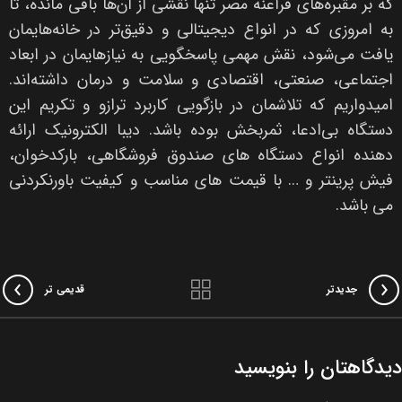
که بر مقبره‌های فراعنه مصر تنها نقشی از آن‌ها باقی مانده، تا
به امروزی که در انواع دیجیتالی و دقیق‌تر در خانه‌هایمان
یافت می‌شود، نقش مهمی پاسخگویی به نیازهایمان در ابعاد
اجتماعی، صنعتی، اقتصادی و سلامت و درمان داشته‌اند.
امیدواریم که تلاشمان در بازگویی کاربرد ترازو و تکریم این
دستگاه بی‌ادعا، ثمربخش بوده باشد. دیبا الکترونیک ارائه
دهنده انواع دستگاه های صندوق فروشگاهی، بارکدخوان،
فیش پرینتر و … با قیمت های مناسب و کیفیت باورنکردنی
می باشد.
جدیدتر
قدیمی تر
دیدگاهتان را بنویسید