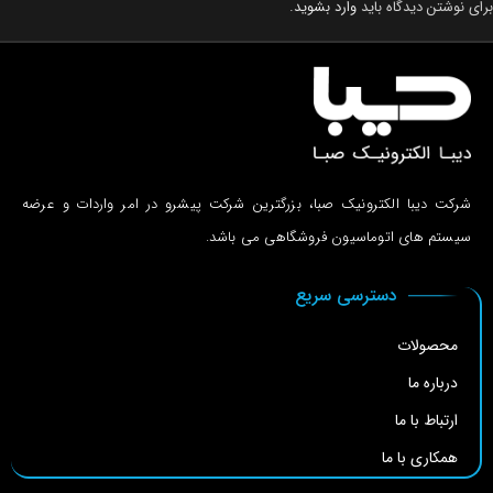
برای نوشتن دیدگاه باید
وارد بشوید
.
شرکت دیبا الکترونیک صبا، بزرگترین شرکت پیشرو در امر واردات و عرضه
سیستم های اتوماسیون فروشگاهی می باشد.
دسترسی سریع
محصولات
درباره ما
ارتباط با ما
همکاری با ما