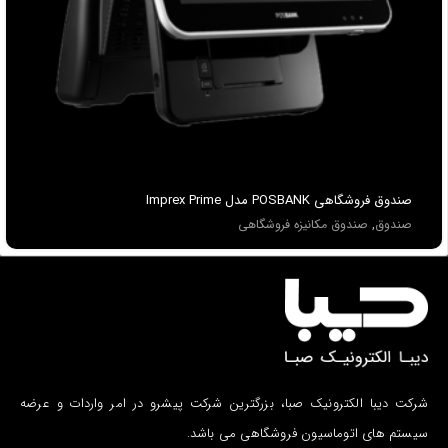
صندوق فروشگاهی POSBANK مدل Imprex Prime
صندوق
,
صندوق مکانیزه فروشگاهی
شرکت دیبا الکترونیک صبا، بزرگترین شرکت پیشرو در امر واردات و عرضه
سیستم های اتوماسیون فروشگاهی می باشد.