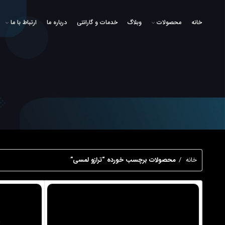
خانه
محصولات
وبلاگ
خدمات و گارانتی
درباره ما
ارتباط با ما
خانه
محصولات برچسب خورده “ترازو لمسی”